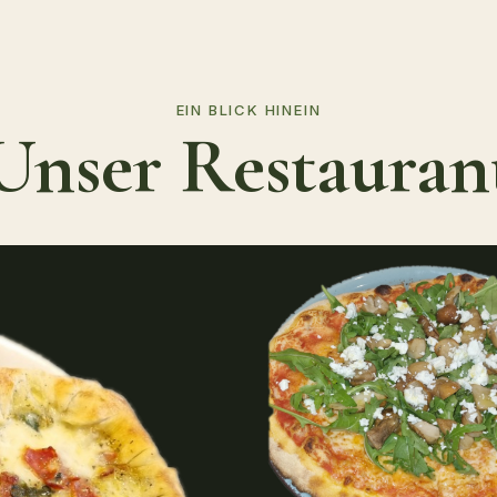
EIN BLICK HINEIN
Unser Restauran